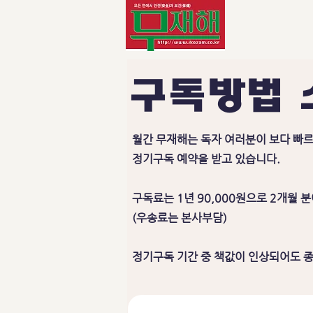
구독방법
월간 무재해는 독자 여러분이 보다 빠르
정기구독 예약을 받고 있습니다.
구독료는 1년 90,000원으로 2개월 
(우송료는 본사부담)
정기구독 기간 중 책값이 인상되어도 