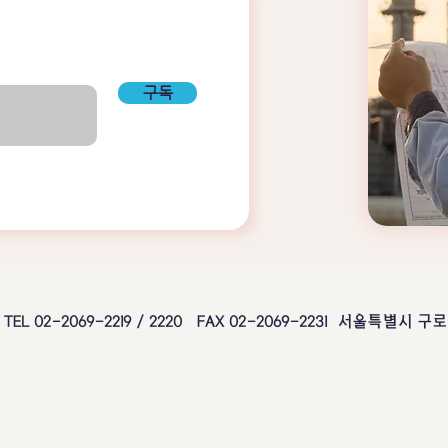
구독
TEL 02-2069-2219 / 2220 FAX 02-2069-2231 서울특별시 구로