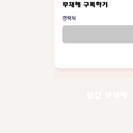
무재해 구독하기
연락처
월간 무재해