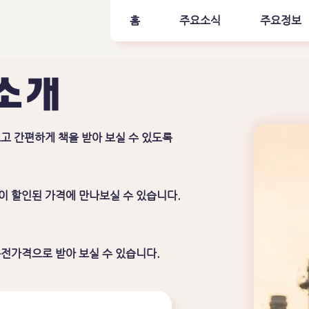
홈
주요소식
주요정보
 소개
고 간편하게 책을 받아 보실 수 있도록
분이 할인된 가격에 만나보실 수 있습니다.
종전가격으로 받아 보실 수 있습니다.