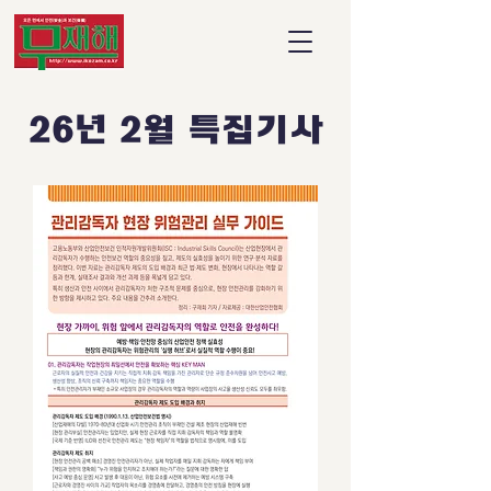
26년 2월 특집기사