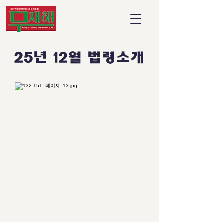
25년 12월 법령소개