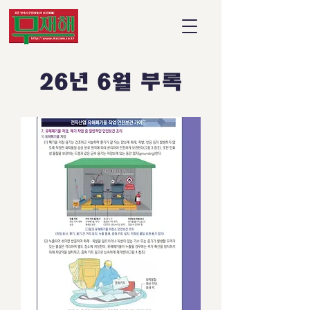
26년 6월 부록