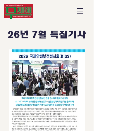
26년 7월 특집기사