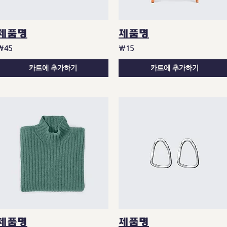
제품명
제품명
₩45
₩15
카트에 추가하기
카트에 추가하기
제품명
제품명