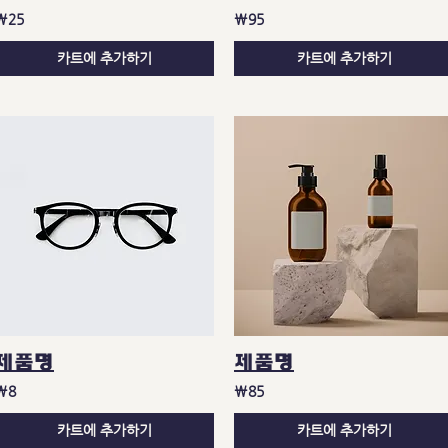
₩25
₩95
카트에 추가하기
카트에 추가하기
제품명
제품명
₩8
₩85
카트에 추가하기
카트에 추가하기