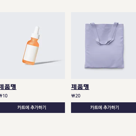
제품명
제품명
₩10
₩20
카트에 추가하기
카트에 추가하기